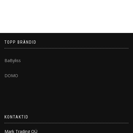
TOPP BRÄNDID
BaByliss
DOMO
KONTAKTID
Mark Trading OÜ